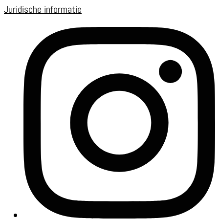
Juridische informatie