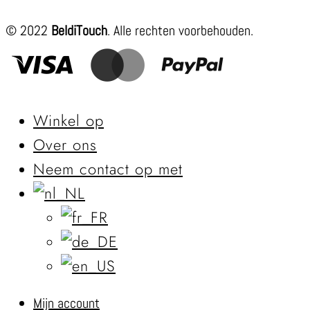
© 2022
BeldiTouch
. Alle rechten voorbehouden.
Winkel op
Over ons
Neem contact op met
Mijn account