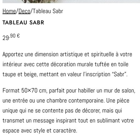
Home
/
Deco
/
Tableau Sabr
TABLEAU SABR
,90
€
29
Apportez une dimension artistique et spirituelle à votre
intérieur avec cette décoration murale tuftée en toile
taupe et beige, mettant en valeur l’inscription “Sabr”.
Format 50×70 cm, parfait pour habiller un mur de salon,
une entrée ou une chambre contemporaine. Une pièce
unique qui ne se contente pas de décorer, mais qui
transmet un message inspirant tout en sublimant votre
espace avec style et caractère.