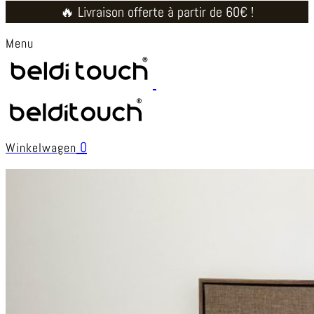
🔥 Livraison offerte à partir de 60€ !
Menu
0
Winkelwagen