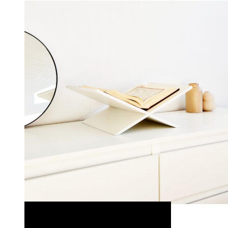
OPTIES SELECTEREN
OPTIES SELECTEREN