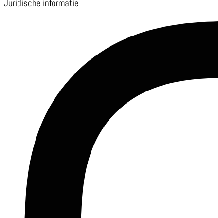
Juridische informatie