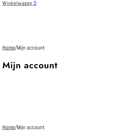
0
Winkelwagen
Home
/
Mijn account
Mijn account
Home
/
Mijn account