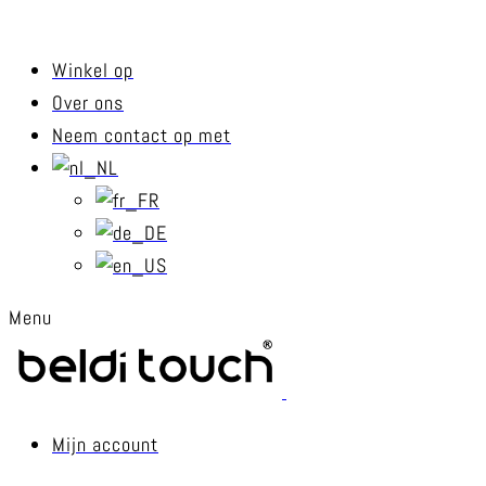
Winkel op
Over ons
Neem contact op met
Menu
Mijn account