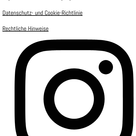
Datenschutz- und Cookie-Richtlinie
Rechtliche Hinweise