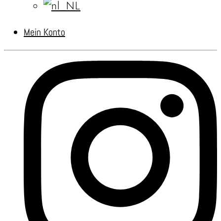
Mein Konto