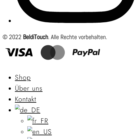
© 2022
BeldiTouch
. Alle Rechte vorbehalten.
Shop
Über uns
Kontakt