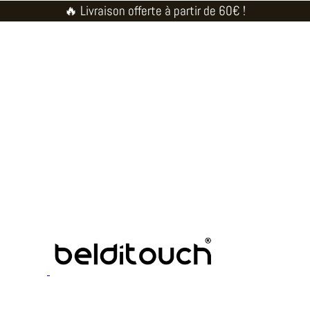
🔥 Livraison offerte à partir de 60€ !