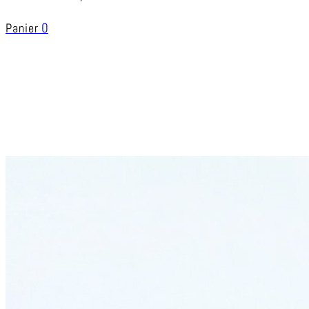
0
Panier